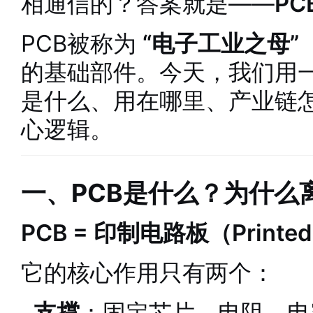
相通信的？答案就是——
P
PCB被称为
“电子工业之母”
的基础部件。今天，我们用一
是什么、用在哪里、产业链
心逻辑。
一、PCB是什么？为什么
PCB = 印制电路板（Printed C
它的核心作用只有两个：
支撑
：固定芯片、电阻、电