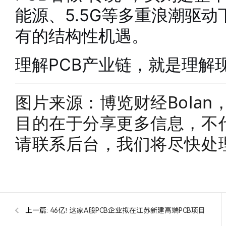
能源、5.5G等多重浪潮驱动
有的结构性机遇。
理解PCB产业链，就是理解
图片来源：博览财经Bola
目的在于分享更多信息，不
请联系后台，我们将尽快处
上一篇:
46亿! 这家A股PCB企业拟在江苏新建高端PCB项目