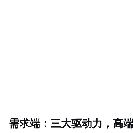
需求端：三大驱动力，高端