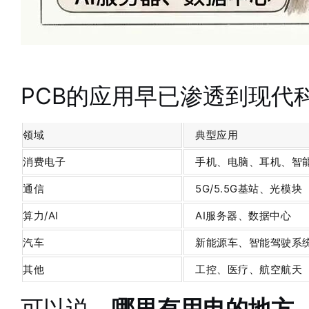
PCB的应用早已渗透到现代
领域
典型应用
消费电子
手机、电脑、耳机、智
通信
5G/5.5G基站、光模块
算力/AI
AI服务器、数据中心
汽车
新能源车、智能驾驶系
其他
工控、医疗、航空航天
可以说，
哪里有用电的地方，