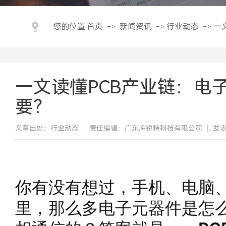
您的位置:
首页
->
新闻资讯
->
行业动态
->
一
一文读懂PCB产业链：电
要？
文章出处：行业动态
责任编辑：广东库锐特科技有限公司
发表
​你有没有想过，手机、电脑
里，那么多电子元器件是怎