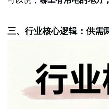
三、行业核心逻辑：供需