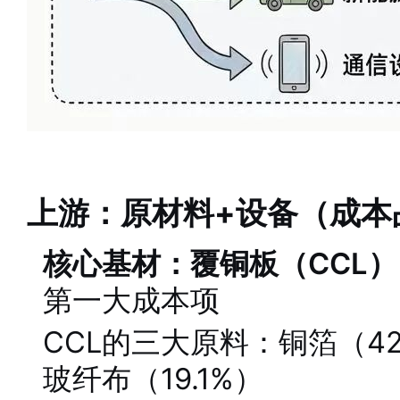
上游：原材料+设备（成本
核心基材：覆铜板（CCL）
第一大成本项
CCL的三大原料：铜箔（42.
玻纤布（19.1%）