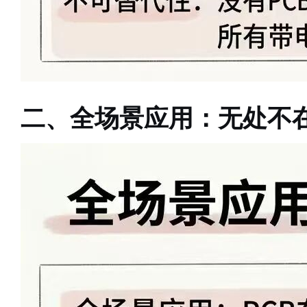
二、全场景应用：无处不