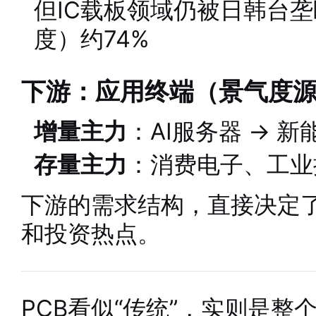
但IC载板领域仍被日韩台垄
度）约74%
下游：应用终端（景气度
增量主力
：AI服务器 → 新
存量主力
：消费电子、工业
下游的需求结构，直接决定了
和投资热点。
PCB看似“传统”，实则是整