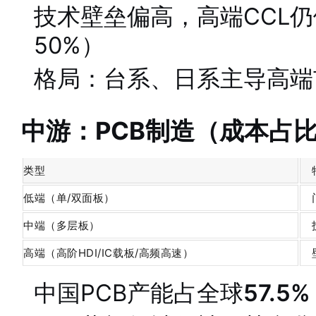
技术壁垒偏高，高端CCL
50%）
格局：台系、日系主导高端
中游：PCB制造（成本占比
类型
低端（单/双面板）
中端（多层板）
高端（高阶HDI/IC载板/高频高速）
中国PCB产能占全球
57.5%