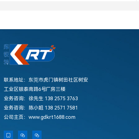
联系地址：东莞市虎门镇树田社区树安
工业区银泰南路6号厂房三楼
业务咨询：徐先生 138 2575 3763
业务咨询：陈小姐 138 2571 7581
公司主页：www.gdkrt1688.com


