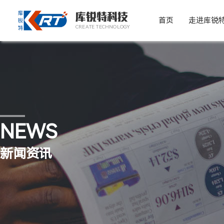
库锐特科技
首页
走进库锐
CREATE TECHNOLOGY
NEWS
新闻资讯