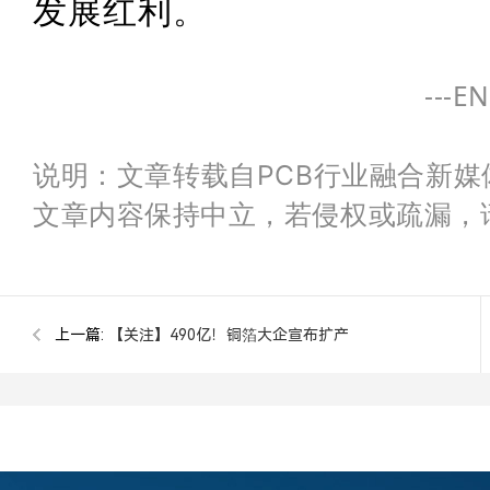
发展红利。
---EN
说明：文章转载自PCB行业融合新
文章内容保持中立，若侵权或疏漏，
上一篇:
【关注】490亿！铜箔大企宣布扩产