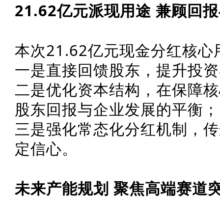
​21.62亿元派现用途 兼顾回
本次21.62亿元现金分红核
一是直接回馈股东，提升投资
二是优化资本结构，在保障核
股东回报与企业发展的平衡；
三是强化常态化分红机制，传
定信心。
未来产能规划 聚焦高端赛道