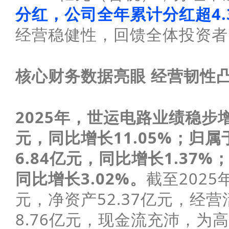
分红，公司全年累计分红超4.
经营稳健性，回馈全体投资者
核心财务数据亮眼 经营韧性
2025年，世运电路业绩稳步增
元，同比增长11.05%；归
6.84亿元，同比增长1.37%
同比增长3.02%。
截至2025
元，净资产52.37亿元，经
8.76亿元，现金流充沛，为