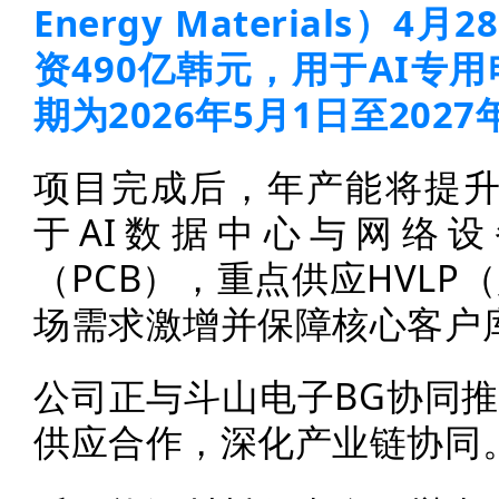
Energy Materials
资490亿韩元，用于AI专
期为2026年5月1日至2027
项目完成后，年产能将提升
于AI数据中心与网络
（PCB），重点供应HVL
场需求激增并保障核心客户
公司正与斗山电子BG协同推
供应合作，深化产业链协同