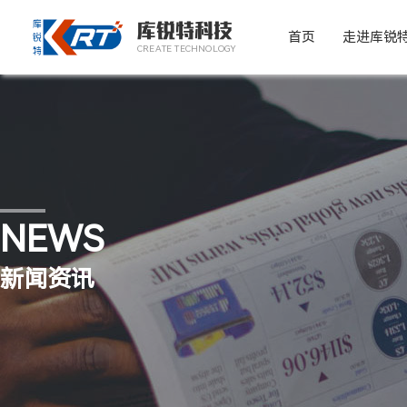
库锐特科技
首页
走进库锐
CREATE TECHNOLOGY
NEWS
新闻资讯