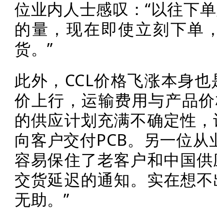
位业内人士感叹：“以往下
的量，现在即使立刻下单
货。”
此外，CCL价格飞涨本身
价上行，运输费用与产品价
的供应计划充满不确定性，
向客户交付PCB。另一位从
容易保住了老客户和中国供
交货延迟的通知。实在想不
无助。”