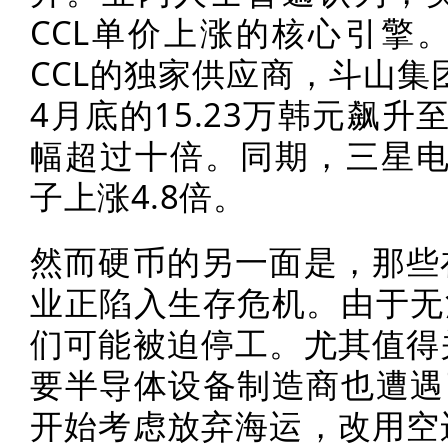
CCL单价上涨的核心引擎。作
CCL的独家供应商，斗山集
4月底的15.23万韩元飙升
幅超过十倍。同期，三星电
子上涨4.8倍。
然而硬币的另一面是，那些
业正陷入生存危机。由于无
们可能被迫停工。尤其值得
要半导体设备制造商也遭遇
开始考虑放弃海运，改用空