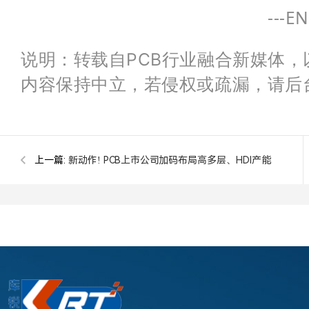
---EN
说明：转载自PCB行业融合新媒体
内容保持中立，若侵权或疏漏，请后
上一篇:
新动作! PCB上市公司加码布局高多层、HDI产能